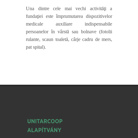
Una dintre cele mai vechi activităţi a
fundaţiei este împrumutarea dispozitivelor
medicale auxiliare indispensabile
persoanelor în vârstă sau bolnave (fotolii
rulante, scaun toaletă, cârje cadru de mers,
pat spital).